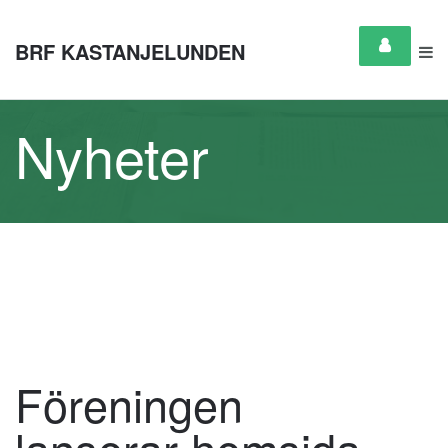
BRF KASTANJELUNDEN
Nyheter
Föreningen