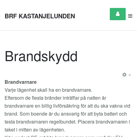
BRF KASTANJELUNDEN
Brandskydd
EM
Brandvarnare
Varje lägenhet skall ha en brandvarnare.
Eftersom de flesta bränder inträffar på natten är
brandvarnare en billig livförsäkring för att du ska vakna vid
brand. Som boende är du ansvarig för att byta batteri och
testa brandvarnaren regelbundet. Placera brandvarnaren i
taket i mitten av lägenheten.